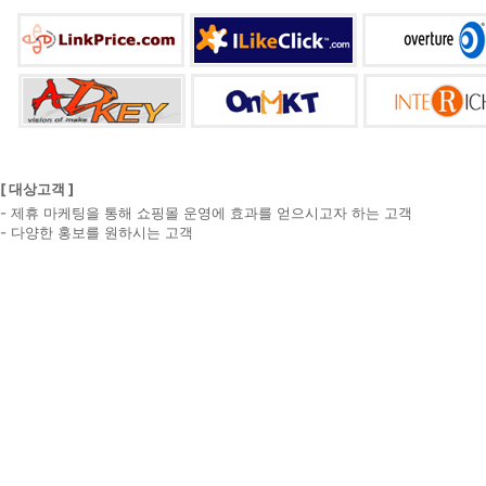
[ 대상고객 ]
- 제휴 마케팅을 통해 쇼핑몰 운영에 효과를 얻으시고자 하는 고객
- 다양한 홍보를 원하시는 고객