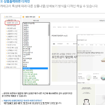
⑤ 상품출력화면 디자인
카테고리 특성에 따라 다른 상품나열/상세보기 방식을 디자인 하실 수 있습니다.