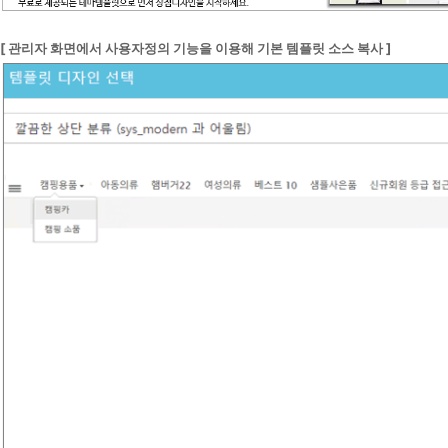
[ 관리자 화면에서 사용자정의 기능을 이용해 기본 템플릿 소스 복사 ]