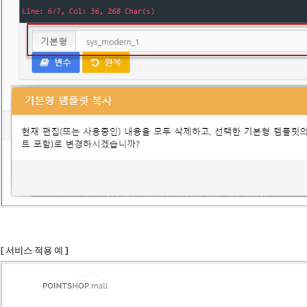
[ 서비스 적용 예 ]