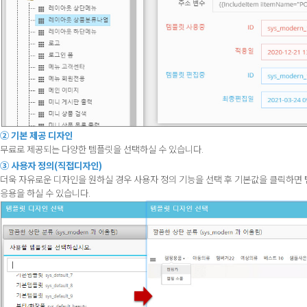
② 기본 제공 디자인
무료로 제공되는 다양한 템플릿을 선택하실 수 있습니다.
③ 사용자 정의(직접디자인)
더욱 자유로운 디자인을 원하실 경우 사용자 정의 기능을 선택 후 기본값을 클릭하면
응용을 하실 수 있습니다.