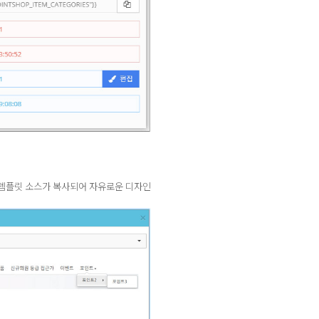
 템플릿 소스가 복사되어 자유로운 디자인