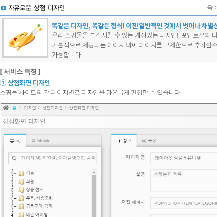
홈
똑같은 디자인, 똑같은 형식! 이젠 일반적인 것에서 벗어나 차별
우리 쇼핑몰을 부각시킬 수 있는 개성있는 디자인!! 포인트샵의 
기본적으로 제공되는 페이지 외에 페이지를 무제한으로 추가할수
가능합니다.
[ 서비스 특징 ]
① 상점화면 디자인
쇼핑몰 사이트의 각 페이지별로 디자인을 자유롭게 편집할 수 있습니다.