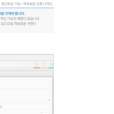
>
포인트샵 기능
> 자유로운 상점 디자인
성을 가져야 합니다.
디자인 기능은 제한이 없습니다.
 있으므로 자유로운 구현이