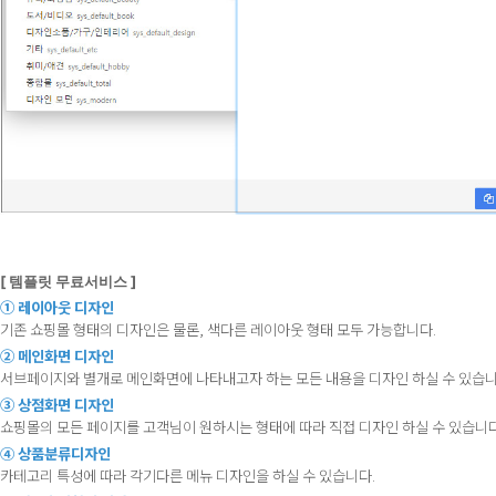
[ 템플릿 무료서비스 ]
① 레이아웃 디자인
기존 쇼핑몰 형태의 디자인은 물론, 색다른 레이아웃 형태 모두 가능합니다.
② 메인화면 디자인
서브페이지와 별개로 메인화면에 나타내고자 하는 모든 내용을 디자인 하실 수 있습니
③ 상점화면 디자인
쇼핑몰의 모든 페이지를 고객님이 원하시는 형태에 따라 직접 디자인 하실 수 있습니다
④ 상품분류디자인
카테고리 특성에 따라 각기다른 메뉴 디자인을 하실 수 있습니다.