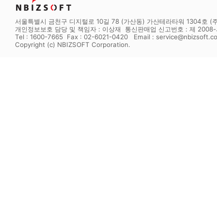
서울특별시 금천구 디지털로 10길 78 (가산동) 가산테라타워 1304호 (주
개인정보보호 담당 및 책임자 : 이상재 통신판매업 신고번호 : 제 2008-서
Tel : 1600-7665 Fax : 02-6021-0420 Email : service@nbizsoft.c
Copyright (c) NBIZSOFT Corporation.