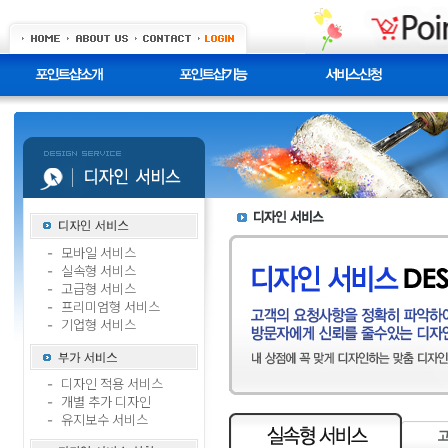
모바일 서비스
-
실속형 서비스
-
고급형 서비스
-
프리미엄형 서비스
-
기업형 서비스
-
디자인 적용 서비스
-
개별 추가 디자인
-
유지보수 서비스
-