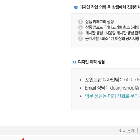
회사소개
|