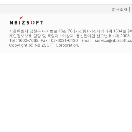
회사소개
|
서울특별시 금천구 디지털로 10길 78 (가산동) 가산테라타워 1304호 (주
개인정보보호 담당 및 책임자 : 이상재 통신판매업 신고번호 : 제 2008-서
Tel : 1600-7665 Fax : 02-6021-0420 Email : service@nbizsoft.c
Copyright (c) NBIZSOFT Corporation.