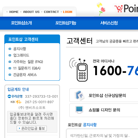
337-293733-13-001
267-25-0011-897
(주) 엔비즈소프트
석가탄신일, 근로자의 날 및 가정의 달...