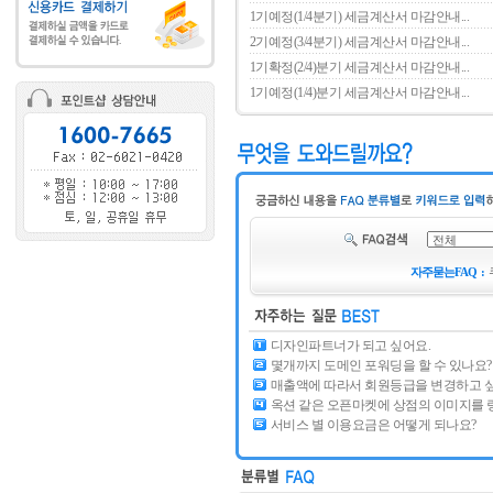
1기예정(1/4분기) 세금계산서 마감안내...
2기예정(3/4분기) 세금계산서 마감안내...
1기확정(2/4)분기 세금계산서 마감안내...
1기예정(1/4)분기 세금계산서 마감안내...
자주묻는FAQ :
디자인파트너가 되고 싶어요.
몇개까지 도메인 포워딩을 할 수 있나요?
매출액에 따라서 회원등급을 변경하고 
옥션 같은 오픈마켓에 상점의 이미지를 
서비스 별 이용요금은 어떻게 되나요?