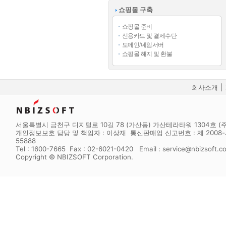
쇼핑몰 구축
쇼핑몰 준비
신용카드 및 결제수단
도메인/네임서버
쇼핑몰 해지 및 환불
회사소개
|
서울특별시 금천구 디지털로 10길 78 (가산동) 가산테라타워 1304호 (주
개인정보보호 담당 및 책임자 : 이상재 통신판매업 신고번호 : 제 2008-서
55888
Tel : 1600-7665 Fax : 02-6021-0420 Email : service@nbizsoft.c
Copyright © NBIZSOFT Corporation.