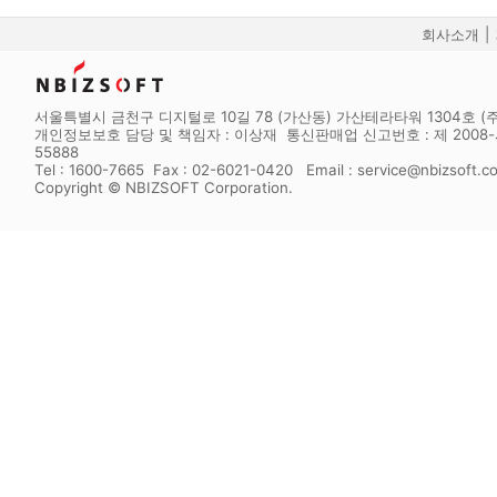
회사소개
|
서울특별시 금천구 디지털로 10길 78 (가산동) 가산테라타워 1304호 (주
개인정보보호 담당 및 책임자 : 이상재 통신판매업 신고번호 : 제 2008-서
55888
Tel : 1600-7665 Fax : 02-6021-0420 Email : service@nbizsoft.c
Copyright © NBIZSOFT Corporation.