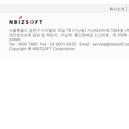
회사소개
|
서울특별시 금천구 디지털로 10길 78 (가산동) 가산테라타워 1304호 (주
개인정보보호 담당 및 책임자 : 이상재 통신판매업 신고번호 : 제 2008-서
55888
Tel : 1600-7665 Fax : 02-6021-0420 Email : service@nbizsoft.c
Copyright © NBIZSOFT Corporation.