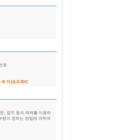
화번호
9 가산LG IDC
문, 잡지 등의 매체를 이용하
업부령이 정하는 방법에 의하여