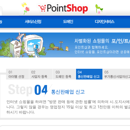
인터넷 쇼핑몰을 하려면 "방문 판매 등에 관한 법률'에 의하여 시.도지사에
니다. 그렇지 않을 경우는 영업정지 15일 이상 및 최고 1천만원 이하의 
하시기 바랍니다.