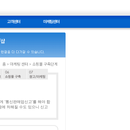
홈
> 마케팅 센터 > 쇼핑몰 구축단계
게 '통신판매업신고'를 해야 합
벌금에 처해질 수도 있으니 신고