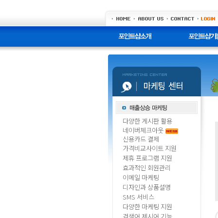
다양한 게시판 활용
네이버체크아웃
신용카드 결제
가격비교사이트 지원
제휴 프로그램 지원
효과적인 회원관리
이메일 마케팅
디자인과 상품설명
SMS 서비스
다양한 마케팅 지원
검색어 제시어 기능