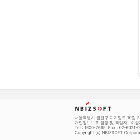
서울특별시 금천구 디지털로 10길 78
개인정보보호 담당 및 책임자 : 이상재
Tel : 1600-7665 Fax : 02-6021-
Copyright (c) NBIZSOFT Corpora